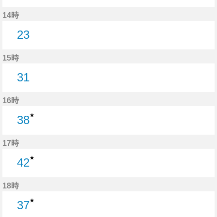
21分はつ
14時
23
23分はつ
15時
31
31分はつ
16時
★
38
38分はつ
17時
★
42
42分はつ
18時
★
37