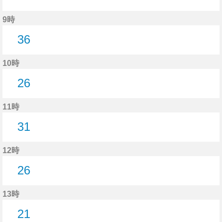
26分はつ
9時
36
36分はつ
10時
26
26分はつ
11時
31
31分はつ
12時
26
26分はつ
13時
21