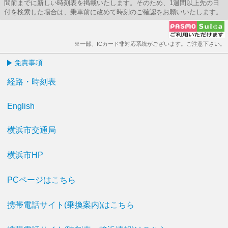
間前までに新しい時刻表を掲載いたします。そのため、1週間以上先の日
付を検索した場合は、乗車前に改めて時刻のご確認をお願いいたします。
※一部、ICカード非対応系統がございます。ご注意下さい。
免責事項
経路・時刻表
English
横浜市交通局
横浜市HP
PCページはこちら
携帯電話サイト(乗換案内)はこちら