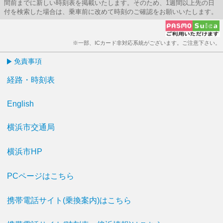
間前までに新しい時刻表を掲載いたします。そのため、1週間以上先の日
付を検索した場合は、乗車前に改めて時刻のご確認をお願いいたします。
※一部、ICカード非対応系統がございます。ご注意下さい。
免責事項
経路・時刻表
English
横浜市交通局
横浜市HP
PCページはこちら
携帯電話サイト(乗換案内)はこちら