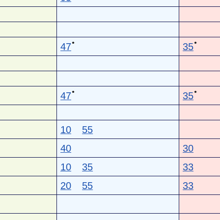
●
●
47
35
●
●
47
35
10
55
40
30
10
35
33
20
55
33