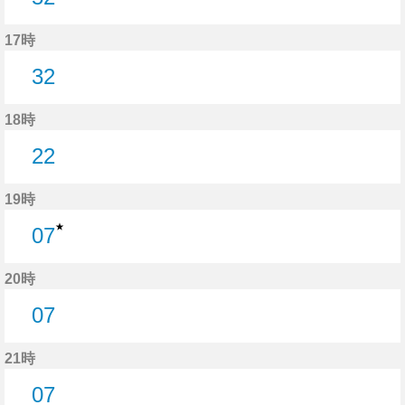
52分はつ
17時
32
32分はつ
18時
22
22分はつ
19時
★
07
7分はつ
20時
07
7分はつ
21時
07