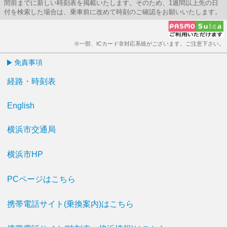
間前までに新しい時刻表を掲載いたします。そのため、1週間以上先の日
付を検索した場合は、乗車前に改めて時刻のご確認をお願いいたします。
※一部、ICカード非対応系統がございます。ご注意下さい。
免責事項
経路・時刻表
English
横浜市交通局
横浜市HP
PCページはこちら
携帯電話サイト(乗換案内)はこちら