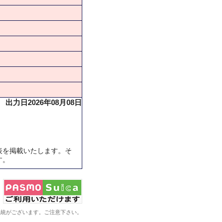
出力日2026年08月08日
表を掲載いたします。そ
す。
系統がございます。ご注意下さい。