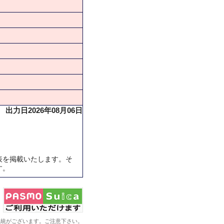
出力日2026年08月06日
表を掲載いたします。そ
す。
系統がございます。ご注意下さい。