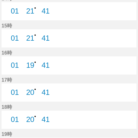
●
01
21
41
1分はつ
21分はつ
41分はつ
15時
●
01
21
41
1分はつ
21分はつ
41分はつ
16時
●
01
19
41
1分はつ
19分はつ
41分はつ
17時
●
01
20
41
1分はつ
20分はつ
41分はつ
18時
●
01
20
41
1分はつ
20分はつ
41分はつ
19時