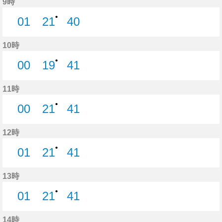
9時
●
01
21
40
1分はつ
21分はつ
40分はつ
10時
●
00
19
41
0分はつ
19分はつ
41分はつ
11時
●
00
21
41
0分はつ
21分はつ
41分はつ
12時
●
01
21
41
1分はつ
21分はつ
41分はつ
13時
●
01
21
41
1分はつ
21分はつ
41分はつ
14時