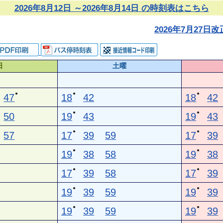
2026年8月12日 ～2026年8月14日 の時刻表はこちら
2026年7月27
日
土曜
●
●
●
47
18
42
18
42
●
●
50
19
43
19
43
●
●
57
17
39
59
17
39
●
●
19
38
58
19
38
●
●
17
39
58
17
39
●
●
19
39
59
19
39
●
●
19
39
59
19
39