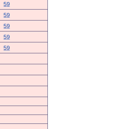
59
59
59
59
59