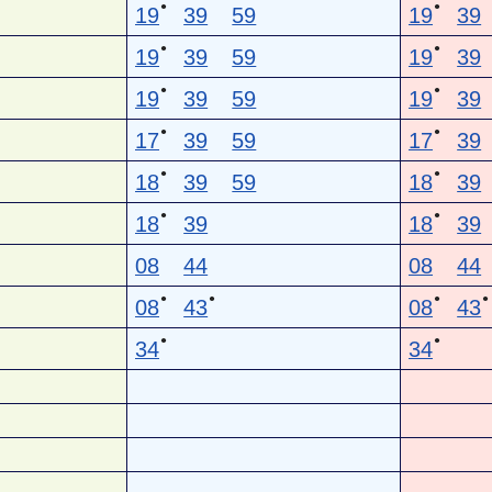
●
●
19
39
59
19
39
●
●
19
39
59
19
39
●
●
19
39
59
19
39
●
●
17
39
59
17
39
●
●
18
39
59
18
39
●
●
18
39
18
39
08
44
08
44
●
●
●
●
08
43
08
43
●
●
34
34