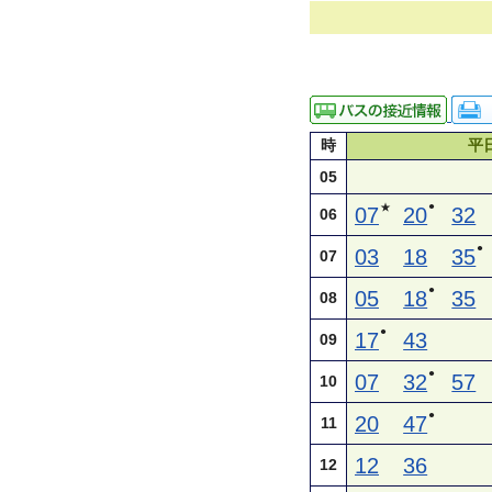
時
平
05
●
★
07
20
32
06
●
03
18
35
07
●
05
18
35
08
●
17
43
09
●
07
32
57
10
●
20
47
11
12
36
12