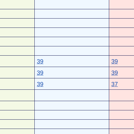
39
39
39
39
39
37