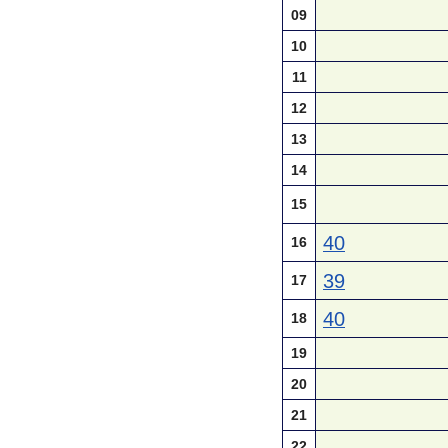
09
10
11
12
13
14
15
40
16
39
17
40
18
19
20
21
22