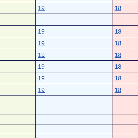
19
18
19
18
19
18
19
18
19
18
19
18
19
18