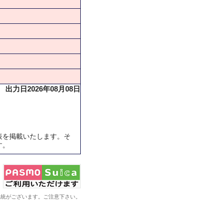
出力日2026年08月08日
表を掲載いたします。そ
す。
系統がございます。ご注意下さい。