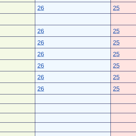
26
25
26
25
26
25
26
25
26
25
26
25
26
25