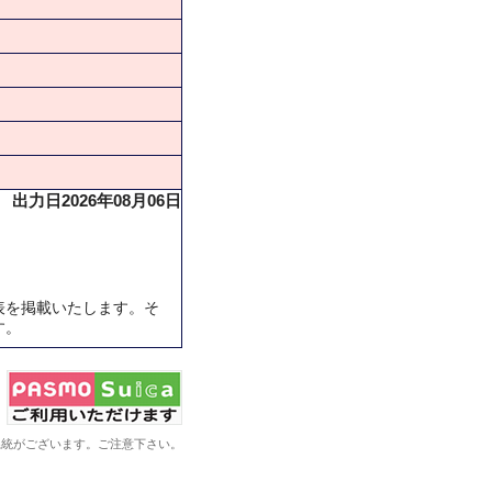
出力日2026年08月06日
表を掲載いたします。そ
す。
系統がございます。ご注意下さい。