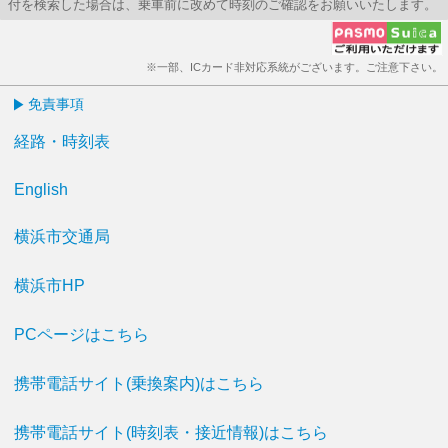
付を検索した場合は、乗車前に改めて時刻のご確認をお願いいたします。
※一部、ICカード非対応系統がございます。ご注意下さい。
免責事項
経路・時刻表
English
横浜市交通局
横浜市HP
PCページはこちら
携帯電話サイト(乗換案内)はこちら
携帯電話サイト(時刻表・接近情報)はこちら