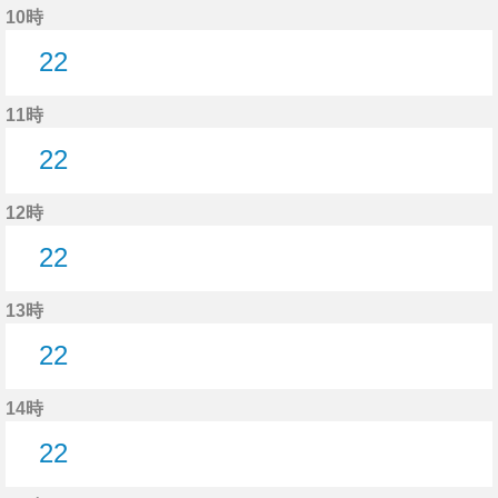
10時
22
22分はつ
11時
22
22分はつ
12時
22
22分はつ
13時
22
22分はつ
14時
22
22分はつ