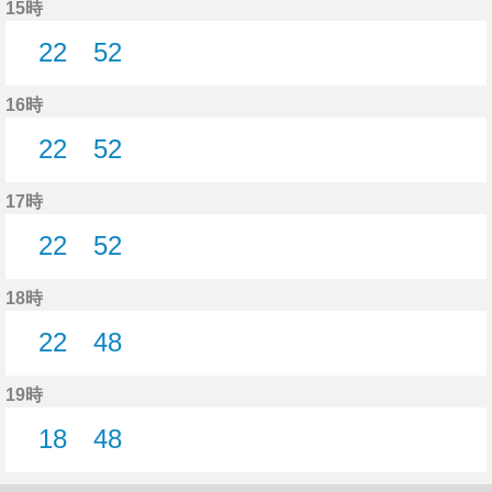
15時
22
52
22分はつ
52分はつ
16時
22
52
22分はつ
52分はつ
17時
22
52
22分はつ
52分はつ
18時
22
48
22分はつ
48分はつ
19時
18
48
18分はつ
48分はつ