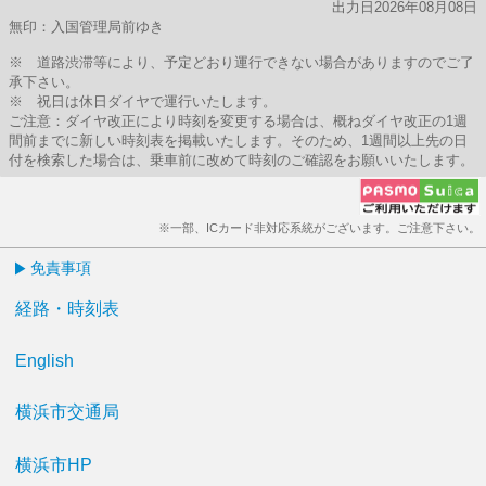
出力日2026年08月08日
無印：入国管理局前ゆき
※ 道路渋滞等により、予定どおり運行できない場合がありますのでご了
承下さい。
※ 祝日は休日ダイヤで運行いたします。
ご注意：ダイヤ改正により時刻を変更する場合は、概ねダイヤ改正の1週
間前までに新しい時刻表を掲載いたします。そのため、1週間以上先の日
付を検索した場合は、乗車前に改めて時刻のご確認をお願いいたします。
※一部、ICカード非対応系統がございます。ご注意下さい。
免責事項
経路・時刻表
English
横浜市交通局
横浜市HP