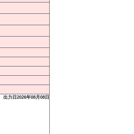
出力日2026年08月08日