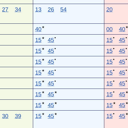
27
34
13
26
54
20
★
40
00
40
●
●
●
★
15
45
15
45
●
●
●
★
15
45
15
45
●
●
●
★
15
45
15
45
●
●
●
★
15
45
15
45
●
●
●
★
15
45
15
45
●
★
★
15
45
15
45
★
★
★
15
45
15
45
●
★
★
30
39
15
45
15
45