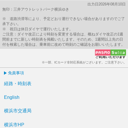
出力日2026年08月10日
無印：三井アウトレットパーク横浜ゆき
※ 道路渋滞等により、予定どおり運行できない場合がありますのでご了
承下さい。
※ 祝日は休日ダイヤで運行いたします。
ご注意：ダイヤ改正により時刻を変更する場合は、概ねダイヤ改正の1週
間前までに新しい時刻表を掲載いたします。そのため、1週間以上先の日
付を検索した場合は、乗車前に改めて時刻のご確認をお願いいたします。
※一部、ICカード非対応系統がございます。ご注意下さい。
免責事項
経路・時刻表
English
横浜市交通局
横浜市HP