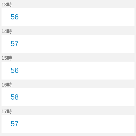
13時
56
56分はつ
14時
57
57分はつ
15時
56
56分はつ
16時
58
58分はつ
17時
57
57分はつ