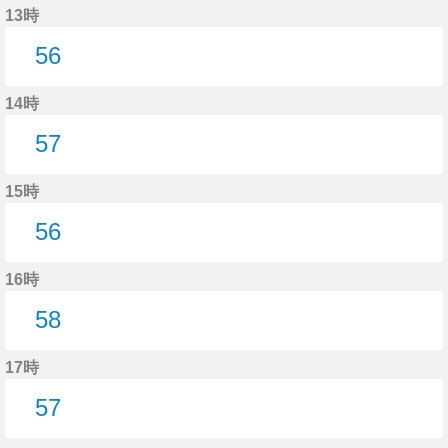
13時
56
56分はつ
14時
57
57分はつ
15時
56
56分はつ
16時
58
58分はつ
17時
57
57分はつ