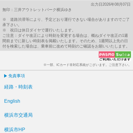
出力日2026年08月07日
無印：三井アウトレットパーク横浜ゆき
※ 道路渋滞等により、予定どおり運行できない場合がありますのでご了
承下さい。
※ 祝日は休日ダイヤで運行いたします。
ご注意：ダイヤ改正により時刻を変更する場合は、概ねダイヤ改正の1週
間前までに新しい時刻表を掲載いたします。そのため、1週間以上先の日
付を検索した場合は、乗車前に改めて時刻のご確認をお願いいたします。
※一部、ICカード非対応系統がございます。ご注意下さい。
免責事項
経路・時刻表
English
横浜市交通局
横浜市HP