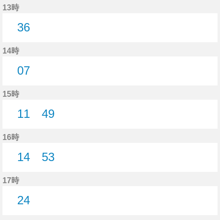
13時
36
36分はつ
14時
07
7分はつ
15時
11
49
11分はつ
49分はつ
16時
14
53
14分はつ
53分はつ
17時
24
24分はつ