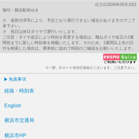
出力日2026年08月10日
無印：横浜駅前ゆき
※ 道路渋滞等により、予定どおり運行できない場合がありますのでご了
承下さい。
※ 祝日は休日ダイヤで運行いたします。
ご注意：ダイヤ改正により時刻を変更する場合は、概ねダイヤ改正の1週
間前までに新しい時刻表を掲載いたします。そのため、1週間以上先の日
付を検索した場合は、乗車前に改めて時刻のご確認をお願いいたします。
※一部、ICカード非対応系統がございます。ご注意下さい。
免責事項
経路・時刻表
English
横浜市交通局
横浜市HP