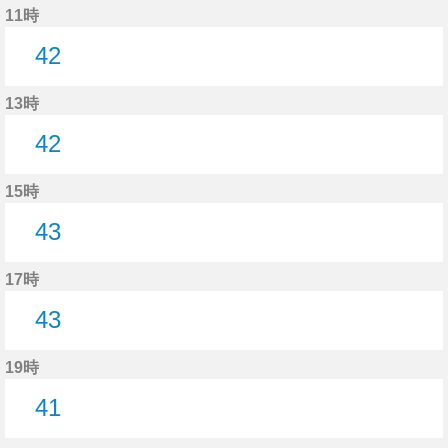
11時
42
42分はつ
13時
42
42分はつ
15時
43
43分はつ
17時
43
43分はつ
19時
41
41分はつ