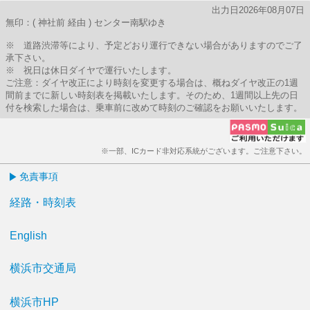
出力日2026年08月07日
無印：( 神社前 経由 ) センター南駅ゆき
※ 道路渋滞等により、予定どおり運行できない場合がありますのでご了
承下さい。
※ 祝日は休日ダイヤで運行いたします。
ご注意：ダイヤ改正により時刻を変更する場合は、概ねダイヤ改正の1週
間前までに新しい時刻表を掲載いたします。そのため、1週間以上先の日
付を検索した場合は、乗車前に改めて時刻のご確認をお願いいたします。
※一部、ICカード非対応系統がございます。ご注意下さい。
免責事項
経路・時刻表
English
横浜市交通局
横浜市HP