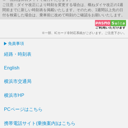
ご注意：ダイヤ改正により時刻を変更する場合は、概ねダイヤ改正の1週
間前までに新しい時刻表を掲載いたします。そのため、1週間以上先の日
付を検索した場合は、乗車前に改めて時刻のご確認をお願いいたします。
※一部、ICカード非対応系統がございます。ご注意下さい。
免責事項
経路・時刻表
English
横浜市交通局
横浜市HP
PCページはこちら
携帯電話サイト(乗換案内)はこちら