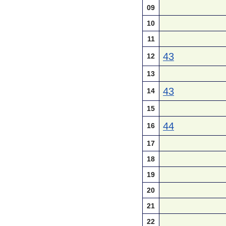
09
10
11
43
12
13
43
14
15
44
16
17
18
19
20
21
22