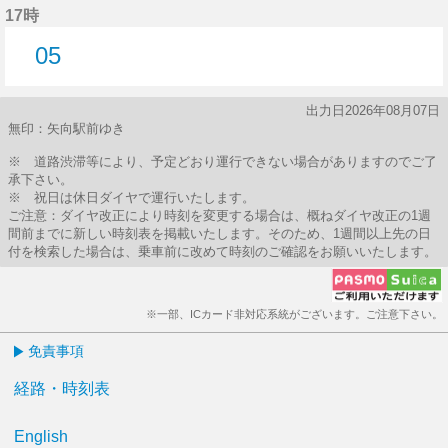
17時
05
5分はつ
出力日2026年08月07日
無印：矢向駅前ゆき
※ 道路渋滞等により、予定どおり運行できない場合がありますのでご了
承下さい。
※ 祝日は休日ダイヤで運行いたします。
ご注意：ダイヤ改正により時刻を変更する場合は、概ねダイヤ改正の1週
間前までに新しい時刻表を掲載いたします。そのため、1週間以上先の日
付を検索した場合は、乗車前に改めて時刻のご確認をお願いいたします。
※一部、ICカード非対応系統がございます。ご注意下さい。
免責事項
経路・時刻表
English