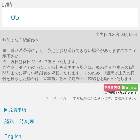
17時
05
5分はつ
出力日2026年08月06日
無印：矢向駅前ゆき
※ 道路渋滞等により、予定どおり運行できない場合がありますのでご了
承下さい。
※ 祝日は休日ダイヤで運行いたします。
ご注意：ダイヤ改正により時刻を変更する場合は、概ねダイヤ改正の1週
間前までに新しい時刻表を掲載いたします。そのため、1週間以上先の日
付を検索した場合は、乗車前に改めて時刻のご確認をお願いいたします。
※一部、ICカード非対応系統がございます。ご注意下さい。
免責事項
経路・時刻表
English