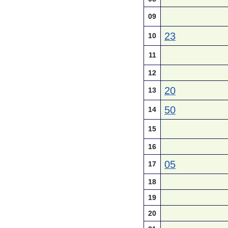
09
23
10
11
12
20
13
50
14
15
16
05
17
18
19
20