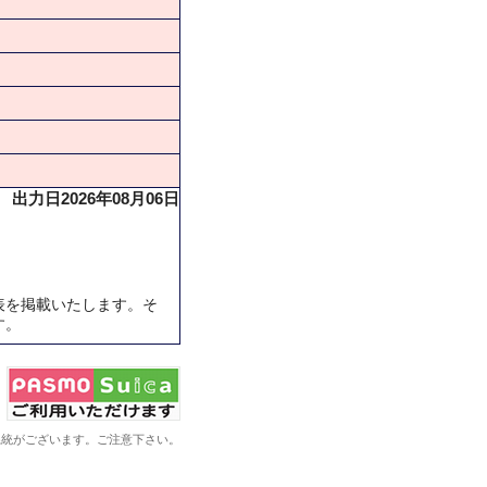
出力日2026年08月06日
表を掲載いたします。そ
す。
系統がございます。ご注意下さい。