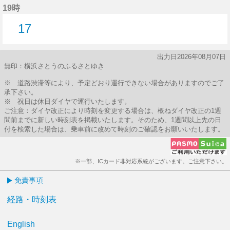
19時
17
17分はつ
出力日2026年08月07日
無印：横浜さとうのふるさとゆき
※ 道路渋滞等により、予定どおり運行できない場合がありますのでご了
承下さい。
※ 祝日は休日ダイヤで運行いたします。
ご注意：ダイヤ改正により時刻を変更する場合は、概ねダイヤ改正の1週
間前までに新しい時刻表を掲載いたします。そのため、1週間以上先の日
付を検索した場合は、乗車前に改めて時刻のご確認をお願いいたします。
※一部、ICカード非対応系統がございます。ご注意下さい。
免責事項
経路・時刻表
English