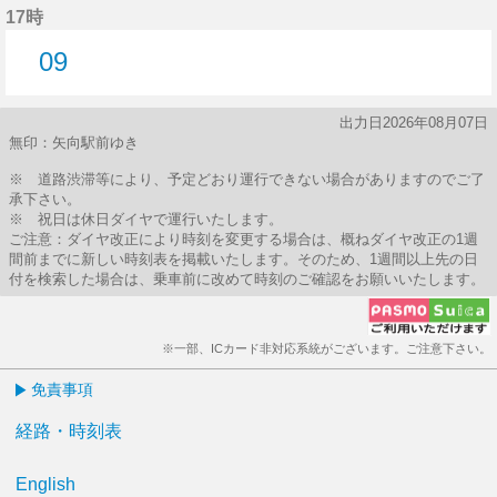
17時
09
9分はつ
出力日2026年08月07日
無印：矢向駅前ゆき
※ 道路渋滞等により、予定どおり運行できない場合がありますのでご了
承下さい。
※ 祝日は休日ダイヤで運行いたします。
ご注意：ダイヤ改正により時刻を変更する場合は、概ねダイヤ改正の1週
間前までに新しい時刻表を掲載いたします。そのため、1週間以上先の日
付を検索した場合は、乗車前に改めて時刻のご確認をお願いいたします。
※一部、ICカード非対応系統がございます。ご注意下さい。
免責事項
経路・時刻表
English