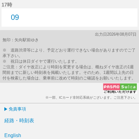
17時
09
9分はつ
出力日2026年08月07日
無印：矢向駅前ゆき
※ 道路渋滞等により、予定どおり運行できない場合がありますのでご了
承下さい。
※ 祝日は休日ダイヤで運行いたします。
ご注意：ダイヤ改正により時刻を変更する場合は、概ねダイヤ改正の1週
間前までに新しい時刻表を掲載いたします。そのため、1週間以上先の日
付を検索した場合は、乗車前に改めて時刻のご確認をお願いいたします。
※一部、ICカード非対応系統がございます。ご注意下さい。
免責事項
経路・時刻表
English