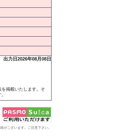
出力日2026年08月08日
表を掲載いたします。そ
す。
系統がございます。ご注意下さい。