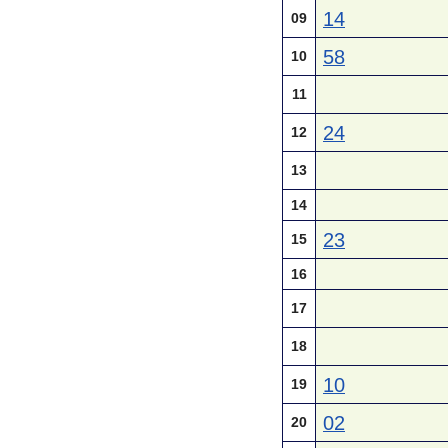
14
09
58
10
11
24
12
13
14
23
15
16
17
18
10
19
02
20