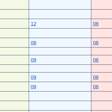
12
08
08
08
09
08
09
08
09
08