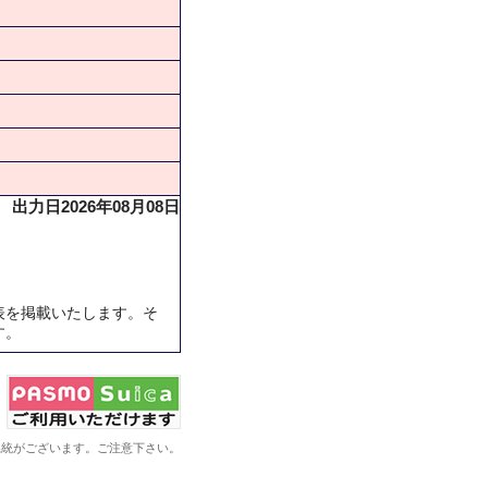
出力日2026年08月08日
表を掲載いたします。そ
す。
系統がございます。ご注意下さい。