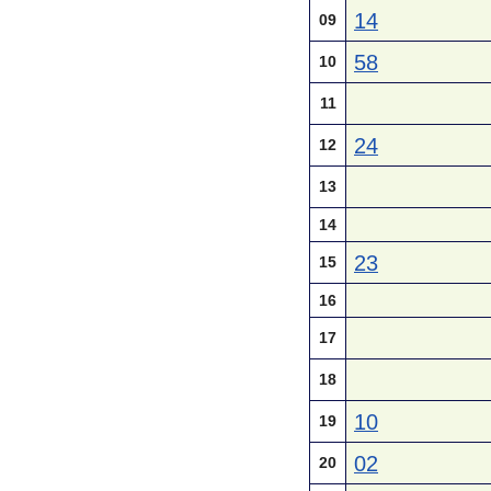
14
09
58
10
11
24
12
13
14
23
15
16
17
18
10
19
02
20