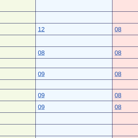
12
08
08
08
09
08
09
08
09
08