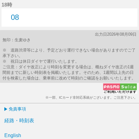
18時
08
8分はつ
出力日2026年08月09日
無印：生麦ゆき
※ 道路渋滞等により、予定どおり運行できない場合がありますのでご了
承下さい。
※ 祝日は休日ダイヤで運行いたします。
ご注意：ダイヤ改正により時刻を変更する場合は、概ねダイヤ改正の1週
間前までに新しい時刻表を掲載いたします。そのため、1週間以上先の日
付を検索した場合は、乗車前に改めて時刻のご確認をお願いいたします。
※一部、ICカード非対応系統がございます。ご注意下さい。
免責事項
経路・時刻表
English