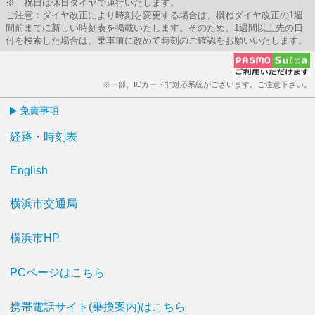
※ 祝日は休日ダイヤで運行いたします。
ご注意：ダイヤ改正により時刻を変更する場合は、概ねダイヤ改正の1週
間前までに新しい時刻表を掲載いたします。そのため、1週間以上先の日
付を検索した場合は、乗車前に改めて時刻のご確認をお願いいたします。
※一部、ICカード非対応系統がございます。ご注意下さい。
免責事項
経路・時刻表
English
横浜市交通局
横浜市HP
PCページはこちら
携帯電話サイト(乗換案内)はこちら