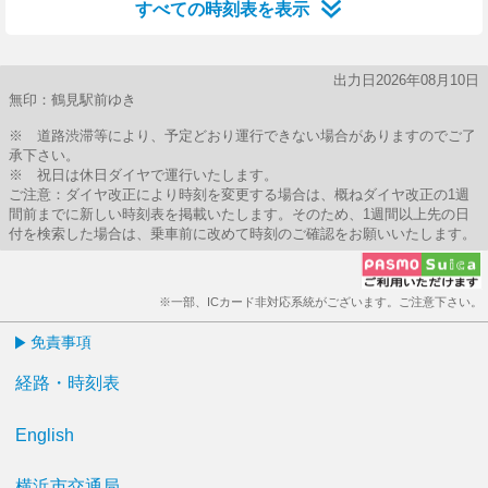
すべての時刻表を表示
出力日2026年08月10日
無印：鶴見駅前ゆき
※ 道路渋滞等により、予定どおり運行できない場合がありますのでご了
承下さい。
※ 祝日は休日ダイヤで運行いたします。
ご注意：ダイヤ改正により時刻を変更する場合は、概ねダイヤ改正の1週
間前までに新しい時刻表を掲載いたします。そのため、1週間以上先の日
付を検索した場合は、乗車前に改めて時刻のご確認をお願いいたします。
※一部、ICカード非対応系統がございます。ご注意下さい。
免責事項
経路・時刻表
English
横浜市交通局