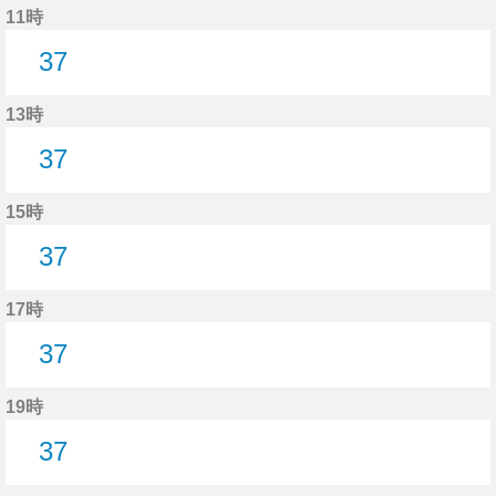
11時
37
37分はつ
13時
37
37分はつ
15時
37
37分はつ
17時
37
37分はつ
19時
37
37分はつ