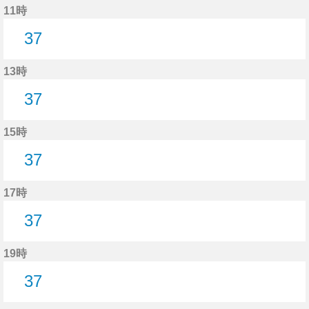
11時
37
37分はつ
13時
37
37分はつ
15時
37
37分はつ
17時
37
37分はつ
19時
37
37分はつ