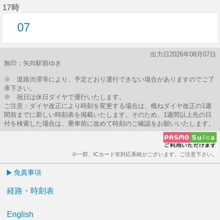
17時
07
7分はつ
出力日2026年08月07日
無印：矢向駅前ゆき
※ 道路渋滞等により、予定どおり運行できない場合がありますのでご了
承下さい。
※ 祝日は休日ダイヤで運行いたします。
ご注意：ダイヤ改正により時刻を変更する場合は、概ねダイヤ改正の1週
間前までに新しい時刻表を掲載いたします。そのため、1週間以上先の日
付を検索した場合は、乗車前に改めて時刻のご確認をお願いいたします。
※一部、ICカード非対応系統がございます。ご注意下さい。
免責事項
経路・時刻表
English