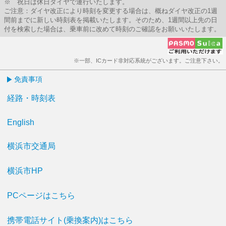
※ 祝日は休日ダイヤで運行いたします。
ご注意：ダイヤ改正により時刻を変更する場合は、概ねダイヤ改正の1週
間前までに新しい時刻表を掲載いたします。そのため、1週間以上先の日
付を検索した場合は、乗車前に改めて時刻のご確認をお願いいたします。
※一部、ICカード非対応系統がございます。ご注意下さい。
免責事項
経路・時刻表
English
横浜市交通局
横浜市HP
PCページはこちら
携帯電話サイト(乗換案内)はこちら