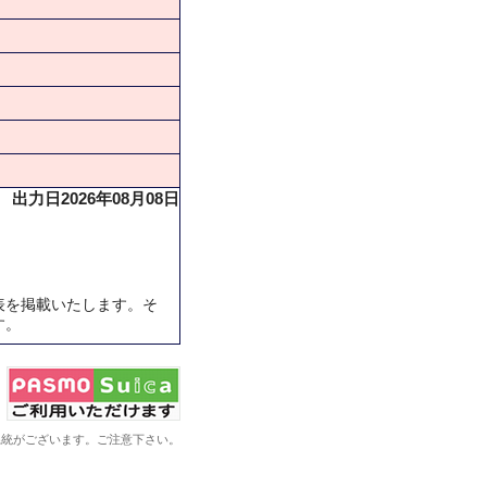
出力日2026年08月08日
表を掲載いたします。そ
す。
系統がございます。ご注意下さい。