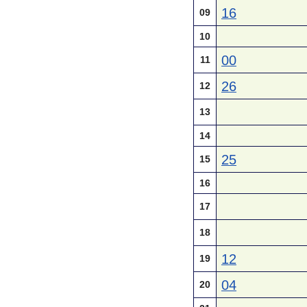
16
09
10
00
11
26
12
13
14
25
15
16
17
18
12
19
04
20