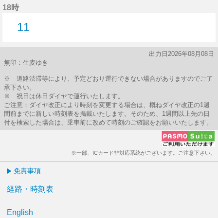
18時
11
11分はつ
出力日2026年08月08日
無印：生麦ゆき
※ 道路渋滞等により、予定どおり運行できない場合がありますのでご了
承下さい。
※ 祝日は休日ダイヤで運行いたします。
ご注意：ダイヤ改正により時刻を変更する場合は、概ねダイヤ改正の1週
間前までに新しい時刻表を掲載いたします。そのため、1週間以上先の日
付を検索した場合は、乗車前に改めて時刻のご確認をお願いいたします。
※一部、ICカード非対応系統がございます。ご注意下さい。
免責事項
経路・時刻表
English