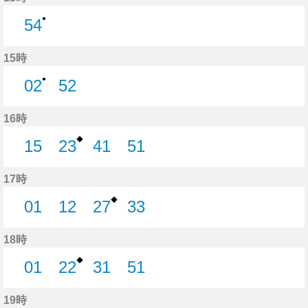
●
54
54分はつ
15時
●
02
52
2分はつ
52分はつ
16時
◆
15
23
41
51
15分はつ
23分はつ
41分はつ
51分はつ
17時
◆
01
12
27
33
1分はつ
12分はつ
27分はつ
33分はつ
18時
◆
01
22
31
51
1分はつ
22分はつ
31分はつ
51分はつ
19時