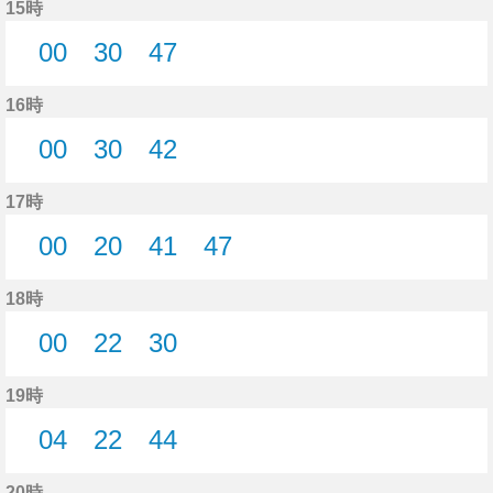
15時
00
30
47
0分はつ
30分はつ
47分はつ
16時
00
30
42
0分はつ
30分はつ
42分はつ
17時
00
20
41
47
0分はつ
20分はつ
41分はつ
47分はつ
18時
00
22
30
0分はつ
22分はつ
30分はつ
19時
04
22
44
4分はつ
22分はつ
44分はつ
20時