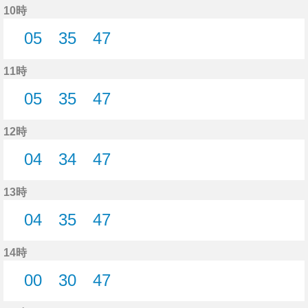
10時
05
35
47
5分はつ
35分はつ
47分はつ
11時
05
35
47
5分はつ
35分はつ
47分はつ
12時
04
34
47
4分はつ
34分はつ
47分はつ
13時
04
35
47
4分はつ
35分はつ
47分はつ
14時
00
30
47
0分はつ
30分はつ
47分はつ