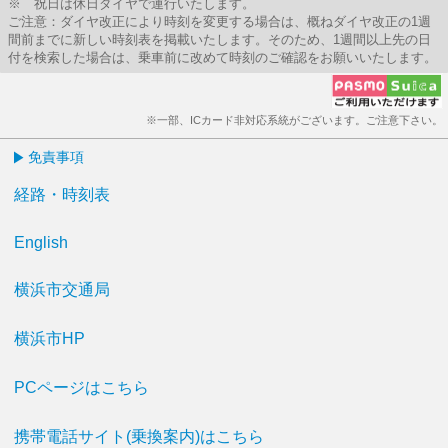
※ 祝日は休日ダイヤで運行いたします。
ご注意：ダイヤ改正により時刻を変更する場合は、概ねダイヤ改正の1週
間前までに新しい時刻表を掲載いたします。そのため、1週間以上先の日
付を検索した場合は、乗車前に改めて時刻のご確認をお願いいたします。
※一部、ICカード非対応系統がございます。ご注意下さい。
免責事項
経路・時刻表
English
横浜市交通局
横浜市HP
PCページはこちら
携帯電話サイト(乗換案内)はこちら