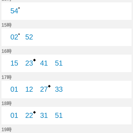
●
54
54分はつ
15時
●
02
52
2分はつ
52分はつ
16時
◆
15
23
41
51
15分はつ
23分はつ
41分はつ
51分はつ
17時
◆
01
12
27
33
1分はつ
12分はつ
27分はつ
33分はつ
18時
◆
01
22
31
51
1分はつ
22分はつ
31分はつ
51分はつ
19時