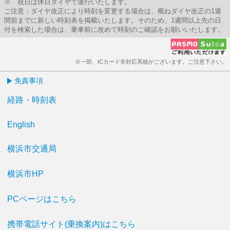
※ 祝日は休日ダイヤで運行いたします。
ご注意：ダイヤ改正により時刻を変更する場合は、概ねダイヤ改正の1週
間前までに新しい時刻表を掲載いたします。そのため、1週間以上先の日
付を検索した場合は、乗車前に改めて時刻のご確認をお願いいたします。
※一部、ICカード非対応系統がございます。ご注意下さい。
免責事項
経路・時刻表
English
横浜市交通局
横浜市HP
PCページはこちら
携帯電話サイト(乗換案内)はこちら