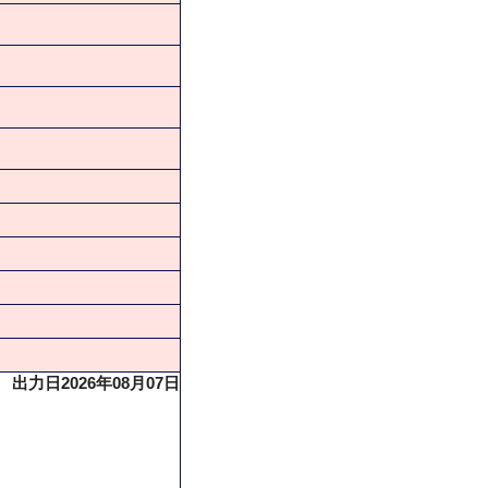
出力日2026年08月07日