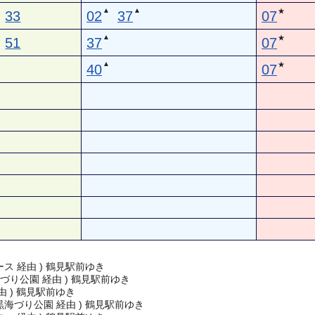
▲
▲
★
33
02
37
07
▲
★
51
37
07
▲
★
40
07
ス 経由 ) 鶴見駅前ゆき
づり公園 経由 ) 鶴見駅前ゆき
由 ) 鶴見駅前ゆき
海づり公園 経由 ) 鶴見駅前ゆき