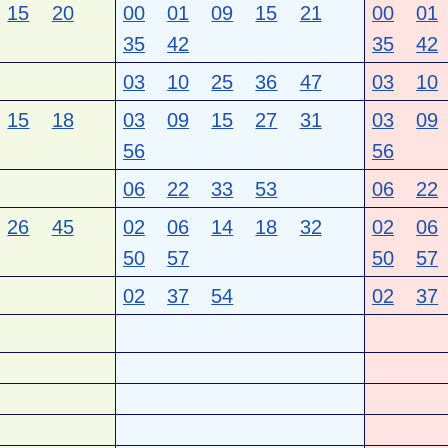
15
20
00
01
09
15
21
00
01
35
42
35
42
03
10
25
36
47
03
10
15
18
03
09
15
27
31
03
09
56
56
06
22
33
53
06
22
26
45
02
06
14
18
32
02
06
50
57
50
57
02
37
54
02
37