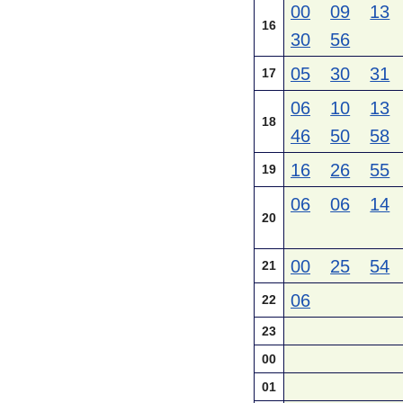
00
09
13
16
30
56
05
30
31
17
06
10
13
18
46
50
58
16
26
55
19
06
06
14
20
00
25
54
21
06
22
23
00
01