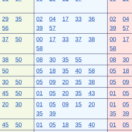
29
35
02
04
17
33
36
02
04
56
39
57
39
57
37
50
00
17
33
37
38
00
17
58
58
38
50
08
30
35
55
08
30
50
05
18
35
40
58
05
18
30
50
05
09
20
35
38
05
09
45
50
01
05
20
35
43
01
05
20
30
01
05
09
15
20
01
05
35
39
35
39
45
50
01
05
18
35
40
01
05