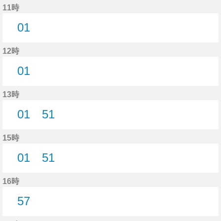
11時
01
1分はつ
12時
01
1分はつ
13時
01
51
1分はつ
51分はつ
15時
01
51
1分はつ
51分はつ
16時
57
57分はつ