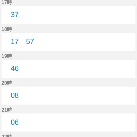
17時
37
37分はつ
18時
17
57
17分はつ
57分はつ
19時
46
46分はつ
20時
08
8分はつ
21時
06
6分はつ
22時