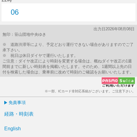
06
6分はつ
出力日2026年08月08日
無印：笹山団地中央ゆき
※ 道路渋滞等により、予定どおり運行できない場合がありますのでご了
承下さい。
※ 祝日は休日ダイヤで運行いたします。
ご注意：ダイヤ改正により時刻を変更する場合は、概ねダイヤ改正の1週
間前までに新しい時刻表を掲載いたします。そのため、1週間以上先の日
付を検索した場合は、乗車前に改めて時刻のご確認をお願いいたします。
※一部、ICカード非対応系統がございます。ご注意下さい。
免責事項
経路・時刻表
English