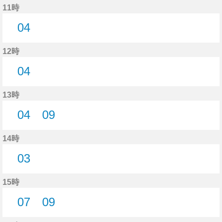
11時
04
4分はつ
12時
04
4分はつ
13時
04
09
4分はつ
9分はつ
14時
03
3分はつ
15時
07
09
7分はつ
9分はつ