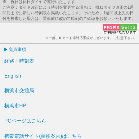
※ 祝日は休日ダイヤで運行いたします。
ご注意：ダイヤ改正により時刻を変更する場合は、概ねダイヤ改正の1週
間前までに新しい時刻表を掲載いたします。そのため、1週間以上先の日
付を検索した場合は、乗車前に改めて時刻のご確認をお願いいたします。
※一部、ICカード非対応系統がございます。ご注意下さい。
免責事項
経路・時刻表
English
横浜市交通局
横浜市HP
PCページはこちら
携帯電話サイト(乗換案内)はこちら