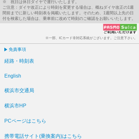
※ 祝日は休日ダイヤで運行いたします。
ご注意：ダイヤ改正により時刻を変更する場合は、概ねダイヤ改正の1週
間前までに新しい時刻表を掲載いたします。そのため、1週間以上先の日
付を検索した場合は、乗車前に改めて時刻のご確認をお願いいたします。
※一部、ICカード非対応系統がございます。ご注意下さい。
免責事項
経路・時刻表
English
横浜市交通局
横浜市HP
PCページはこちら
携帯電話サイト(乗換案内)はこちら