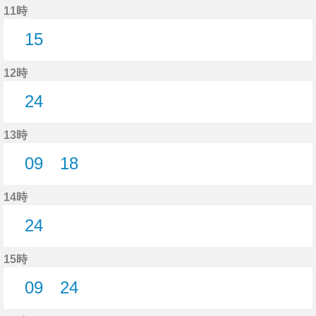
11時
15
15分はつ
12時
24
24分はつ
13時
09
18
9分はつ
18分はつ
14時
24
24分はつ
15時
09
24
9分はつ
24分はつ