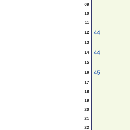
09
10
11
44
12
13
44
14
15
45
16
17
18
19
20
21
22